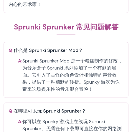
内心的艺术家！
Sprunki Sprunker 常见问题解答
Q:
什么是 Sprunki Sprunker Mod？
A:
Sprunki Sprunker Mod 是一个粉丝制作的修改，
为音乐盒子 Sprunki 系列添加了一个有趣的层
面。它引入了古怪的角色设计和独特的声音效
果，提供了一种幽默的转折。Spunky 游戏为你
带来这场娱乐性的音乐混合冒险！
Q:
在哪里可以玩 Sprunki Sprunker？
A:
你可以在 Spunky 游戏上在线玩 Sprunki
Sprunker。无需任何下载即可直接在你的网络浏