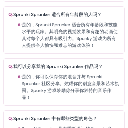
Q:
Sprunki Sprunker 适合所有年龄段的人吗？
A:
是的，Sprunki Sprunker 适合所有年龄段和技能
水平的玩家。其明亮的视觉效果和有趣的动画使
其对每个人都具有吸引力。Spunky 游戏为所有
人提供令人愉快和难忘的游戏体验！
Q:
我可以分享我的 Sprunki Sprunker 作品吗？
A:
是的，你可以保存你的混音并与 Sprunki
Sprunker 社区分享。炫耀你的创意音景和艺术氛
围。Spunky 游戏鼓励你分享你独特的音乐作
品！
Q:
Sprunki Sprunker 中有哪些类型的角色？