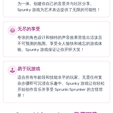
为一体。创建你自己的音景并与社区分享。
Spunky 游戏为艺术表达提供了无限的可能性！
无尽的享受
😂
夸张的角色设计和独特的声音效果营造出活泼且
不可预测的氛围。享受令人愉快和难忘的游戏体
验。Spunky 游戏保证让你开怀大笑！
易于玩游戏
🕹️
适合所有年龄段和技能水平的玩家。无需任何复
杂步骤即可沉浸在乐趣中。Spunky 游戏让你轻松
开始创作音乐并享受 Sprunki Sprunker 的古怪世
界！