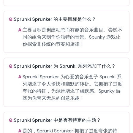
Q:
Sprunki Sprunker 的主要目标是什么？
A:
主要目标是创建动态而有趣的音乐曲目。尝试不
同的组合来制作你独特的音景。Spunky 游戏让
你探索非传统的节奏和旋律！
Q:
Sprunki Sprunker 为 Sprunki 系列添加了什么？
A:
Sprunki Sprunker 为心爱的音乐盒子 Sprunki 系
列增添了令人愉快和幽默的转折。它拥抱了过度
夸张的特征，为混音增添了幽默感。Spunky 游
戏为你带来无尽的创意乐趣！
Q:
Sprunki Sprunker 中是否有特定的主题？
A:
是的，Sprunki Sprunker 拥抱了过度夸张的特