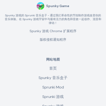
Spunky Game
Spunky 游戏的 Sprunki 音乐盒子 - 通过我们革命性的节拍制作游戏改变你的
音乐体验。在 Spunky 游戏宇宙中与最有活力的角色和音效一起创作、混音和
律动！
Spunky 游戏 Chrome 扩展程序
版权侵权通知程序
网站地图
首页
Spunky 音乐盒子
Sprunki Mod
Sprunki 游戏