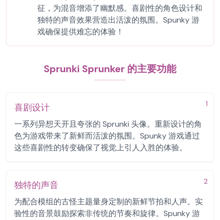
征，为混音增添了幽默感。喜剧性的角色设计和
独特的声音效果营造出活泼的氛围。Spunky 游
戏确保提供难忘的体验！
Sprunki Sprunker 的主要功能
1
喜剧设计
一系列异想天开且夸张的 Sprunki 头像。重新设计的角
色为游戏带来了新鲜而活泼的氛围。Spunky 游戏通过
这些喜剧性的转变确保了视觉上引人入胜的体验。
2
独特的声音
为配合模组的古怪主题量身定制的新鲜节拍和人声。实
验性的音景鼓励探索非传统的节奏和旋律。Spunky 游