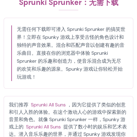
Sprunki Sprunker：无需下载
无需任何下载即可潜入 Sprunki Sprunker 的搞笑世
界！立即在 Spunky 游戏上享受古怪的角色设计和
独特的声音效果。混合和匹配声音以创建有趣的音
乐曲目。直接在你的浏览器中体验 Sprunki
Sprunker 的乐趣和创造力，使音乐混合成为无尽
的欢笑和乐趣的源泉。Spunky 游戏让你轻松开始
玩游戏！
我们推荐
Sprunki All Suns
，因为它提供了类似的创意
和引人入胜的体验。在这个激动人心的游戏中探索新的
音景和角色。就像 Sprunki Sprunker 一样，Spunky 游
戏上的
Sprunki All Suns
提供了数小时的娱乐和艺术表
达。潜入音乐乐趣的世界，并通过 Spunky 游戏发现你