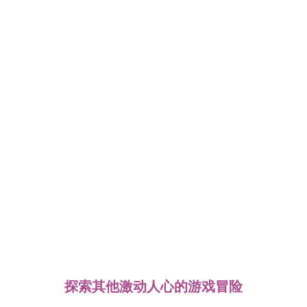
探索其他激动人心的游戏冒险