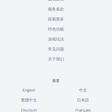
服务条款
探索更多
特色功能
游戏玩法
常见问题
关于我们
语言
English
中文
繁體中文
日本語
Deutsch
Français