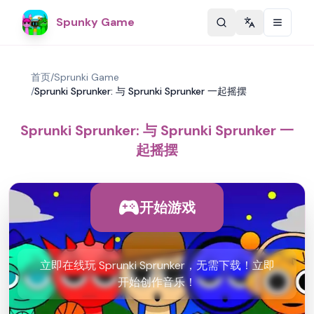
Spunky Game
Change langu
首页
/
Sprunki Game
/
Sprunki Sprunker: 与 Sprunki Sprunker 一起摇摆
Sprunki Sprunker: 与 Sprunki Sprunker 一
起摇摆
开始游戏
立即在线玩 Sprunki Sprunker，无需下载！立即
开始创作音乐！