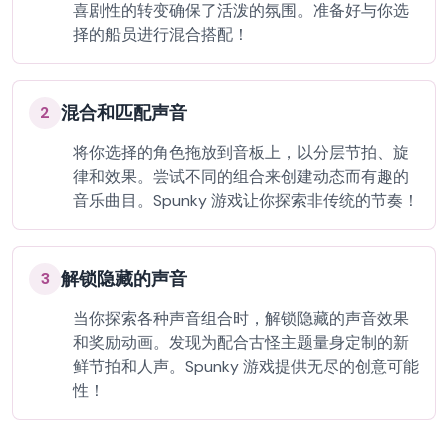
喜剧性的转变确保了活泼的氛围。准备好与你选
择的船员进行混合搭配！
混合和匹配声音
2
将你选择的角色拖放到音板上，以分层节拍、旋
律和效果。尝试不同的组合来创建动态而有趣的
音乐曲目。Spunky 游戏让你探索非传统的节奏！
解锁隐藏的声音
3
当你探索各种声音组合时，解锁隐藏的声音效果
和奖励动画。发现为配合古怪主题量身定制的新
鲜节拍和人声。Spunky 游戏提供无尽的创意可能
性！