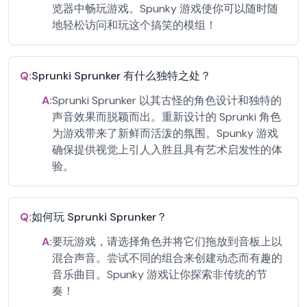
览器中畅玩游戏。Spunky 游戏使你可以随时随
地轻松访问和玩这个搞笑的模组！
Q:
Sprunki Sprunker 有什么独特之处？
A:
Sprunki Sprunker 以其古怪的角色设计和独特的
声音效果而脱颖而出。重新设计的 Sprunki 角色
为游戏带来了新鲜而活泼的氛围。Spunky 游戏
确保提供视觉上引人入胜且具有艺术启发性的体
验。
Q:
如何玩 Sprunki Sprunker？
A:
要玩游戏，请选择角色并将它们拖放到音板上以
混合声音。尝试不同的组合来创建动态而有趣的
音乐曲目。Spunky 游戏让你探索非传统的节
奏！