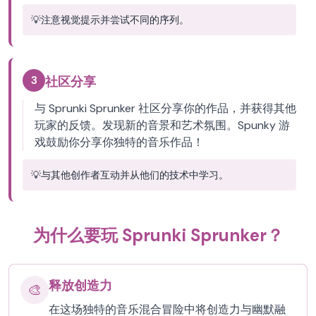
💡
注意视觉提示并尝试不同的序列。
3
社区分享
与 Sprunki Sprunker 社区分享你的作品，并获得其他
玩家的反馈。发现新的音景和艺术氛围。Spunky 游
戏鼓励你分享你独特的音乐作品！
💡
与其他创作者互动并从他们的技术中学习。
为什么要玩 Sprunki Sprunker？
释放创造力
🎨
在这场独特的音乐混合冒险中将创造力与幽默融