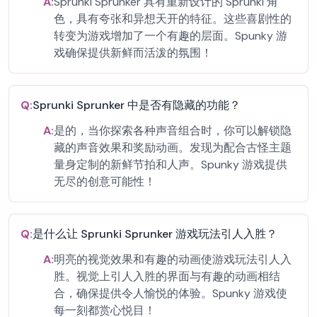
A:
Sprunki Sprunker 具有重新设计的 Sprunki 角
色，具有夸张和异想天开的特征。这些喜剧性的
转变为游戏增加了一个有趣的层面。Spunky 游
戏确保提供新鲜而活泼的氛围！
Q:
Sprunki Sprunker 中是否有隐藏的功能？
A:
是的，当你探索各种声音组合时，你可以解锁隐
藏的声音效果和奖励动画。发现为配合古怪主题
量身定制的新鲜节拍和人声。Spunky 游戏提供
无尽的创意可能性！
Q:
是什么让 Sprunki Sprunker 游戏玩法引人入胜？
A:
明亮的视觉效果和有趣的动画使游戏玩法引人入
胜。视觉上引人入胜的界面与有趣的动画相结
合，确保提供令人愉悦的体验。Spunky 游戏使
每一刻都赏心悦目！