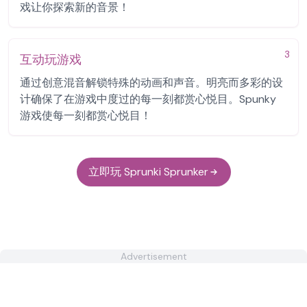
戏让你探索新的音景！
3
互动玩游戏
通过创意混音解锁特殊的动画和声音。明亮而多彩的设
计确保了在游戏中度过的每一刻都赏心悦目。Spunky
游戏使每一刻都赏心悦目！
立即玩 Sprunki Sprunker
Advertisement