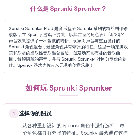
什么是 Sprunki Sprunker？
Sprunki Sprunker Mod 是音乐盒子 Sprunki 系列的粉丝制作修
改版，在 Spunky 游戏上提供，以其古怪的角色设计和独特的
声音效果提供了一种幽默的转折。玩家将声音与重新设计的
Sprunki 角色混合，这些角色具有夸张的特征。这是一场充满欢
笑和乐趣的娱乐性音乐混合冒险。创建动态而有趣的音乐曲
目，解锁隐藏的声音，并与 Sprunki Sprunker 社区分享你的创
作。Spunky 游戏为你带来无尽的创意乐趣！
如何玩 Sprunki Sprunker
选择你的船员
1
从各种重新设计的 Sprunki 角色中进行选择，每
个角色都具有夸张的特征。Spunky 游戏通过这些