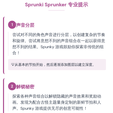
Sprunki Sprunker 专业提示
1
声音分层
尝试对不同的角色声音进行分层，以创建复杂的节奏
和旋律。尝试将意想不到的声音组合在一起以获得意
想不到的结果。Spunky 游戏鼓励你探索非传统的组
合！
💡
从基本的节拍开始，然后逐渐添加图层以建立深度。
2
解锁秘密
探索各种声音组合以解锁隐藏的声音效果和奖励动
画。发现为配合古怪主题量身定制的新鲜节拍和人
声。Spunky 游戏提供无尽的创意可能性！