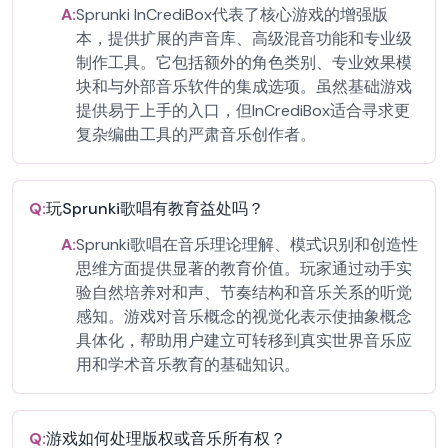
A:
Sprunki InCrediBox代表了核心游戏的增强版
本，提供扩展的声音库、高级混音功能和专业级
制作工具。它包括额外的角色类别、专业效果模
块和与外部音乐软件的集成选项。虽然基础游戏
提供易于上手的入口，但InCrediBox适合寻求更
复杂编曲工具的严肃音乐创作者。
Q:
玩Sprunki歌唱有教育益处吗？
A:
Sprunki歌唱在音乐理论理解、模式识别和创造性
思维方面提供显著的教育价值。玩家通过动手实
验自然培养对和声、节奏结构和音乐关系的听觉
感知。游戏对音乐概念的视觉化表示使抽象概念
具体化，帮助用户建立可转移到真实世界音乐应
用和学术音乐教育的基础知识。
Q:
游戏如何处理版权或音乐所有权？