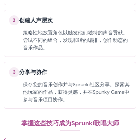
创建人声层次
2
策略性地放置角色以触发他们独特的声音贡献。
尝试不同的组合，发现和谐的编排，创作动态的
音乐作品。
分享与协作
3
保存您的音乐创作并与Sprunki社区分享。探索其
他玩家的作品，获得灵感，并在Spunky Game中
参与音乐项目协作。
掌握这些技巧成为Sprunki歌唱大师