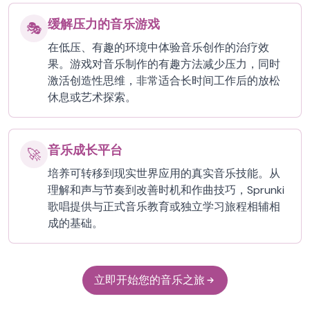
缓解压力的音乐游戏
🎭
在低压、有趣的环境中体验音乐创作的治疗效
果。游戏对音乐制作的有趣方法减少压力，同时
激活创造性思维，非常适合长时间工作后的放松
休息或艺术探索。
音乐成长平台
🚀
培养可转移到现实世界应用的真实音乐技能。从
理解和声与节奏到改善时机和作曲技巧，Sprunki
歌唱提供与正式音乐教育或独立学习旅程相辅相
成的基础。
立即开始您的音乐之旅