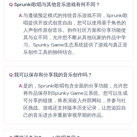
Q:
Sprunki歌唱与其他音乐游戏有何不同？
A:
与遵循预定模式的传统音乐游戏不同，Sprunki歌
唱提供开放式创意自由，您可以使用基于角色的
人声创作原创音乐。协作社区方面和分享功能使
其与众不同，允许您不断从其他玩家的作品中学
习。Spunky Game生态系统提供了游戏与真正音
乐创作工具的独特结合。
Q:
我可以保存和分享我的音乐创作吗？
A:
是的，Sprunki歌唱包含全面的分享功能，允许您
将作品保存到Spunky Game云系统。您可以生成
可分享的链接，将表演嵌入外部网站，并参与社
区挑战。游戏还支持版本历史记录，让您追踪自
己的音乐进步并重新审视早期的作品。