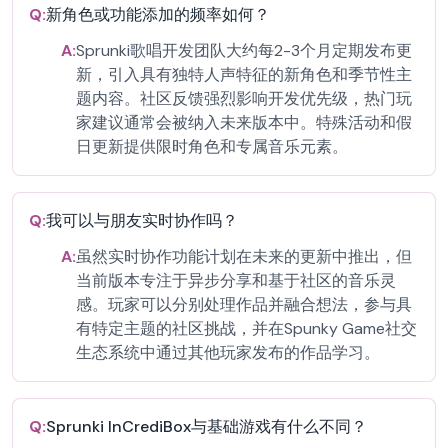
Q:
新角色或功能添加的频率如何？
A:
Sprunki歌唱开发团队大约每2-3个月定期发布更
新，引入具有独特人声特征的新角色和季节性主
题内容。社区反馈强烈影响开发优先级，热门玩
家建议通常会被纳入未来版本中。特殊活动和假
日更新提供限时角色和专属音乐元素。
Q:
我可以与朋友实时协作吗？
A:
虽然实时协作功能计划在未来的更新中推出，但
当前版本专注于异步分享和基于社区的音乐灵
感。玩家可以分别处理作品并融合想法，参与具
有特定主题的社区挑战，并在Spunky Game社交
生态系统中通过其他玩家发布的作品学习。
Q:
Sprunki InCrediBox与基础游戏有什么不同？