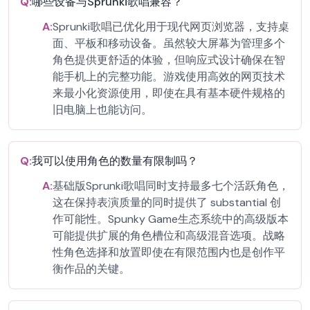
Q:
哪些设备与Sprunki歌唱兼容？
A:
Sprunki歌唱已优化用于现代网页浏览器，支持桌
面、平板和移动设备。虽然较大屏幕为管理多个
角色提供更舒适的体验，但响应式设计确保在智
能手机上的完整功能。游戏使用高效的网页技术
来最小化资源使用，即使在具有基本硬件规格的
旧电脑上也能访问。
Q:
我可以使用角色的数量有限制吗？
A:
基础版Sprunki歌唱同时支持最多七个活跃角色，
这在保持表演质量的同时提供了 substantial 创
作可能性。Spunky Game生态系统中的高级版本
可能提供扩展的角色槽位和高级混音选项。战略
性角色选择和放置即使在有限范围内也是创作平
衡作品的关键。