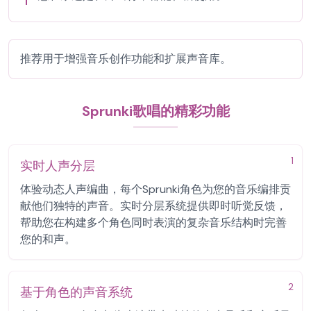
推荐用于增强音乐创作功能和扩展声音库。
Sprunki歌唱的精彩功能
1
实时人声分层
体验动态人声编曲，每个Sprunki角色为您的音乐编排贡
献他们独特的声音。实时分层系统提供即时听觉反馈，
帮助您在构建多个角色同时表演的复杂音乐结构时完善
您的和声。
2
基于角色的声音系统