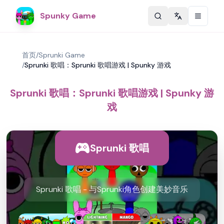
Spunky Game
Change langu
首页
/
Sprunki Game
/
Sprunki 歌唱：Sprunki 歌唱游戏 | Spunky 游戏
Sprunki 歌唱：Sprunki 歌唱游戏 | Spunky 游
戏
Sprunki 歌唱
Sprunki 歌唱 - 与Sprunki角色创建美妙音乐