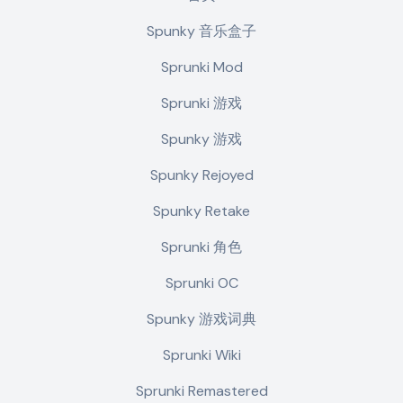
Spunky 音乐盒子
Sprunki Mod
Sprunki 游戏
Spunky 游戏
Spunky Rejoyed
Spunky Retake
Sprunki 角色
Sprunki OC
Spunky 游戏词典
Sprunki Wiki
Sprunki Remastered