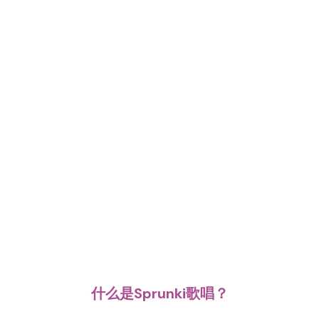
什么是Sprunki歌唱？