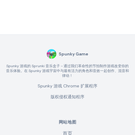
Spunky Game
Spunky 游戏的 Sprunki 音乐盒子 - 通过我们革命性的节拍制作游戏改变你的
音乐体验。在 Spunky 游戏宇宙中与最有活力的角色和音效一起创作、混音和
律动！
Spunky 游戏 Chrome 扩展程序
版权侵权通知程序
网站地图
首页