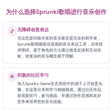
为什么选择Sprunki歌唱进行音乐创作
无障碍创意表达
🎵
无论您是经验丰富的音乐家还是完全的初学者，
Sprunki歌唱都提供直观的音乐表达工具，没有技
术障碍。基于角色的方法通过视觉反馈和互动实
验，使复杂的音乐概念易于理解。
积极的社区学习
🌟
加入Spunky Game生态系统中的成千上万创意头
脑，在这里分享和学习相辅相成。通过社区作品
发现新技巧，参与挑战，并通过协作灵感和友好
竞争来培养您的音乐技能。