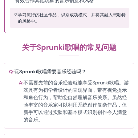
有效合作其他玩家的音乐创意和风格
💡
学习流行的社区作品，识别成功模式，并将其融入您独特
的风格中。
关于Sprunki歌唱的常见问题
Q:
玩Sprunki歌唱需要音乐经验吗？
A:
不需要先前的音乐经验就能享受Sprunki歌唱。游
戏具有为初学者设计的直观界面，带有视觉提示
和角色行为，帮助您自然理解音乐关系。虽然经
验丰富的音乐家可以利用系统创作复杂作品，但
新手可以通过实验和基本模式识别创作令人满意
的音乐。