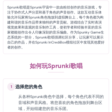
Sprunki歌唱是Sprunki宇宙中一款由粉丝创作的音乐游戏，专
注于协作式人声分层和基于角色的声音创作。这款互动音乐体
验允许玩家将Sprunki角色拖放到虚拟舞台上，每个角色都为构
建和谐的音乐作品带来独特的声音贡献。游戏结合了实时表演
视觉效果和直观的音乐制作工具，使初学者和经验丰富的音乐
家都能创作出令人印象深刻的音乐编曲。作为Spunky Game生
态系统的一部分，Sprunki歌唱强调社区分享，让玩家可以展示
自己的作品，并在Sprunki InCrediBox模组社区中发现其他爱好
者的创作。
如何玩Sprunki歌唱
选择您的角色
1
从各种Sprunki角色中选择，每个角色代表不同的
音域和声音风格。将您喜欢的角色拖放到舞台区
域，开始组建您的音乐乐团。