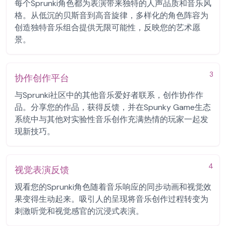
每个Sprunki角色都为表演带来独特的人声品质和音乐风
格。从低沉的贝斯音到高音旋律，多样化的角色阵容为
创造独特音乐组合提供无限可能性，反映您的艺术愿
景。
3
协作创作平台
与Sprunki社区中的其他音乐爱好者联系，创作协作作
品。分享您的作品，获得反馈，并在Spunky Game生态
系统中与其他对实验性音乐创作充满热情的玩家一起发
现新技巧。
4
视觉表演反馈
观看您的Sprunki角色随着音乐响应的同步动画和视觉效
果变得生动起来。吸引人的呈现将音乐创作过程转变为
刺激听觉和视觉感官的沉浸式表演。