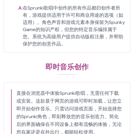
A:
在Sprunki歌唱中创作的所有作品都归创作者所
有，游戏提供适用于许可和商业用途的选项（如
适用）。角色声音和游戏元素本身保留为Spunky
Game的知识产权，但您的特定音乐编排属于
您。系统为高级用户提供自动版权注册，并帮助
保护您的创意作品。
即时音乐创作
直接在浏览器中体验Sprunki歌唱，无需任何下载
或安装。这款基于网页的游戏可即时加载，让您立
即开始创作音乐。只需访问游戏页面，开始选择您
的Sprunki角色，即刻释放您的音乐创造力。简化
后的界面确保在不同设备上都有流畅的体验，无论
您在家还是在外出行，都能轻松使用。