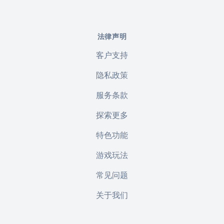
法律声明
客户支持
隐私政策
服务条款
探索更多
特色功能
游戏玩法
常见问题
关于我们