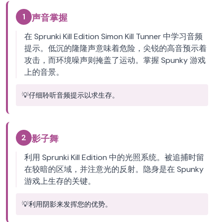
1
声音掌握
在 Sprunki Kill Edition Simon Kill Tunner 中学习音频
提示。低沉的隆隆声意味着危险，尖锐的高音预示着
攻击，而环境噪声则掩盖了运动。掌握 Spunky 游戏
上的音景。
💡
仔细聆听音频提示以求生存。
2
影子舞
利用 Sprunki Kill Edition 中的光照系统。被追捕时留
在较暗的区域，并注意光的反射。隐身是在 Spunky
游戏上生存的关键。
💡
利用阴影来发挥您的优势。