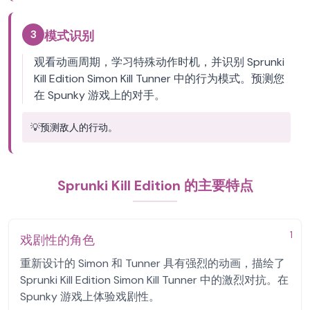
3
模式识别
观看动画周期，学习特殊动作时机，并识别 Sprunki
Kill Edition Simon Kill Tunner 中的行为模式。预测您
在 Spunky 游戏上的对手。
💡
预测敌人的行动。
Sprunki Kill Edition 的主要特点
1
戏剧性的角色
重新设计的 Simon 和 Tunner 具有强烈的动画，描绘了
Sprunki Kill Edition Simon Kill Tunner 中的激烈对抗。在
Spunky 游戏上体验戏剧性。