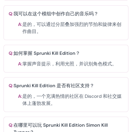
Q:
我可以在这个模组中创作自己的音乐吗？
A:
是的，可以通过分层叠加强烈的节拍和旋律来创
作曲目。
Q:
如何掌握 Sprunki Kill Edition？
A:
掌握声音提示，利用光照，并识别角色模式。
Q:
Sprunki Kill Edition 是否有社区支持？
A:
是的，一个充满热情的社区在 Discord 和社交媒
体上蓬勃发展。
Q:
在哪里可以玩 Sprunki Kill Edition Simon Kill