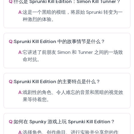
Q:
什么是 Sprunki Kill Edition：Simon Kill Tunner？
A:
这是一个黑暗的模组，将原始 Sprunki 转变为一
种激烈的体验。
Q:
Sprunki Kill Edition 中的故事情节是什么？
A:
它讲述了前朋友 Simon 和 Tunner 之间的一场致
命对抗。
Q:
Sprunki Kill Edition 的主要特点是什么？
A:
戏剧性的角色、令人难忘的音景和黑暗的视觉效
果等待着您。
Q:
如何在 Spunky 游戏上玩 Sprunki Kill Edition？
A:
选择角色、创作曲目、进行实验并分享您的作