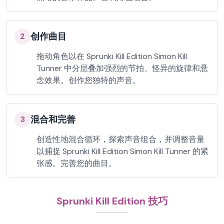
创作曲目
2
拖动角色以在 Sprunki Kill Edition Simon Kill
Tunner 中分层叠加强烈的节拍、怪异的旋律和悬
念效果。创作您独特的声音。
混合和完善
3
创造性地混合循环，探索声音组合，并调整音量
以捕捉 Sprunki Kill Edition Simon Kill Tunner 的紧
张感。完善您的曲目。
Sprunki Kill Edition 技巧