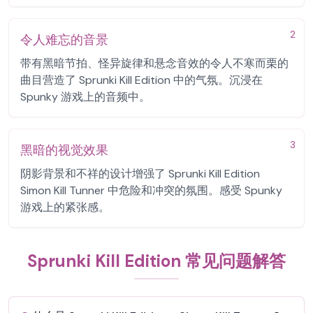
2
令人难忘的音景
带有黑暗节拍、怪异旋律和悬念音效的令人不寒而栗的
曲目营造了 Sprunki Kill Edition 中的气氛。沉浸在
Spunky 游戏上的音频中。
3
黑暗的视觉效果
阴影背景和不祥的设计增强了 Sprunki Kill Edition
Simon Kill Tunner 中危险和冲突的氛围。感受 Spunky
游戏上的紧张感。
Sprunki Kill Edition 常见问题解答