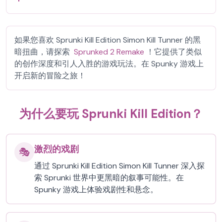
如果您喜欢 Sprunki Kill Edition Simon Kill Tunner 的黑
暗扭曲，请探索
Sprunked 2 Remake
！它提供了类似
的创作深度和引人入胜的游戏玩法。在 Spunky 游戏上
开启新的冒险之旅！
为什么要玩 Sprunki Kill Edition？
激烈的戏剧
🎭
通过 Sprunki Kill Edition Simon Kill Tunner 深入探
索 Sprunki 世界中更黑暗的叙事可能性。在
Spunky 游戏上体验戏剧性和悬念。