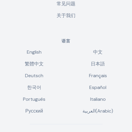
常见问题
关于我们
语言
English
中文
繁體中文
日本語
Deutsch
Français
한국어
Español
Português
Italiano
Русский
العربية(Arabic)