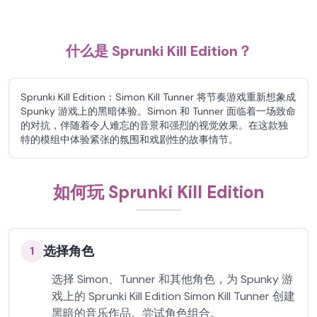
什么是 Sprunki Kill Edition？
Sprunki Kill Edition：Simon Kill Tunner 将节奏游戏重新想象成
Spunky 游戏上的黑暗体验。Simon 和 Tunner 面临着一场致命
的对抗，伴随着令人难忘的音景和强烈的视觉效果。在这款独
特的模组中体验紧张的氛围和戏剧性的故事情节。
如何玩 Sprunki Kill Edition
选择角色
1
选择 Simon、Tunner 和其他角色，为 Spunky 游
戏上的 Sprunki Kill Edition Simon Kill Tunner 创建
黑暗的音乐作品。尝试角色组合。