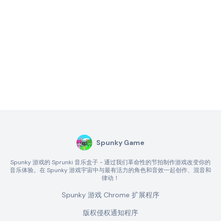
Spunky Game
Spunky 游戏的 Sprunki 音乐盒子 - 通过我们革命性的节拍制作游戏改变你的
音乐体验。在 Spunky 游戏宇宙中与最有活力的角色和音效一起创作、混音和
律动！
Spunky 游戏 Chrome 扩展程序
版权侵权通知程序