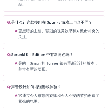
品。
Q:
是什么让这款模组在 Spunky 游戏上与众不同？
A:
更黑暗的主题、强烈的视觉效果和对致命冲突的
关注。
Q:
Sprunki Kill Edition 中有新角色吗？
A:
是的，Simon 和 Tunner 都有重新设计的版本，
并带有新的动画。
Q:
声音设计如何增强游戏体验？
A:
它通过令人难忘的旋律和令人不安的节拍创造了
紧张的氛围。