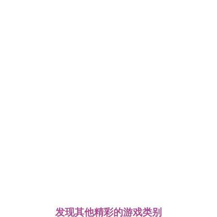
发现其他精彩的游戏类别