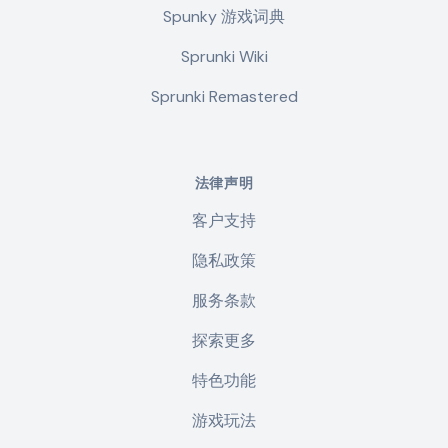
Spunky 游戏词典
Sprunki Wiki
Sprunki Remastered
法律声明
客户支持
隐私政策
服务条款
探索更多
特色功能
游戏玩法