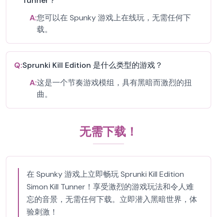
Tunner？
A:
您可以在 Spunky 游戏上在线玩，无需任何下
载。
Q:
Sprunki Kill Edition 是什么类型的游戏？
A:
这是一个节奏游戏模组，具有黑暗而激烈的扭
曲。
无需下载！
在 Spunky 游戏上立即畅玩 Sprunki Kill Edition
Simon Kill Tunner！享受激烈的游戏玩法和令人难
忘的音景，无需任何下载。立即潜入黑暗世界，体
验刺激！