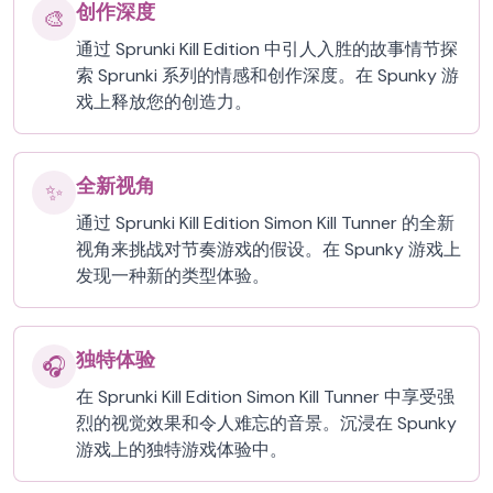
创作深度
🎨
通过 Sprunki Kill Edition 中引人入胜的故事情节探
索 Sprunki 系列的情感和创作深度。在 Spunky 游
戏上释放您的创造力。
全新视角
✨
通过 Sprunki Kill Edition Simon Kill Tunner 的全新
视角来挑战对节奏游戏的假设。在 Spunky 游戏上
发现一种新的类型体验。
独特体验
🎧
在 Sprunki Kill Edition Simon Kill Tunner 中享受强
烈的视觉效果和令人难忘的音景。沉浸在 Spunky
游戏上的独特游戏体验中。