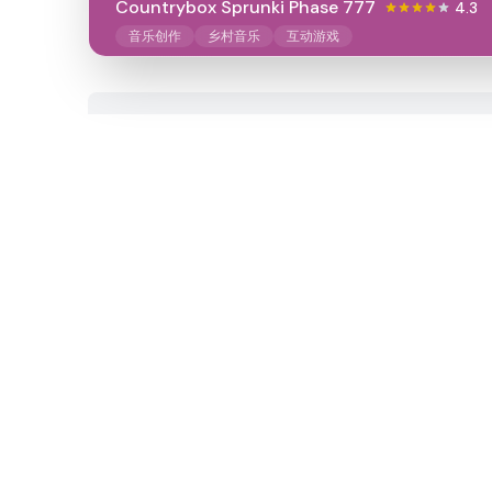
Countrybox Sprunki Phase 777
4.3
音乐创作
乡村音乐
互动游戏