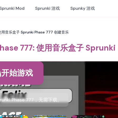
Sprunki Mod
Sprunki 游戏
Spunky 游戏
: 使用音乐盒子 Sprunki Phase 777 创建音乐
hase 777: 使用音乐盒子 Sprunki
开始游戏
nki Phase 777，无需下载。