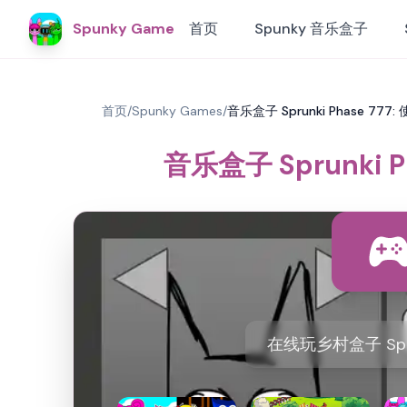
Spunky Game
首页
Spunky 音乐盒子
首页
/
Spunky Games
/
音乐盒子 Sprunki Phase 777
音乐盒子 Sprunki P
在线玩乡村盒子 Spru