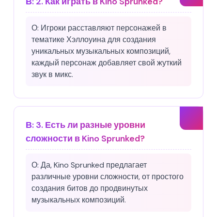
В:
2
.
Как играть в Kino Sprunked?
О:
Игроки расставляют персонажей в
тематике Хэллоуина для создания
уникальных музыкальных композиций,
каждый персонаж добавляет свой жуткий
звук в микс.
В:
3
.
Есть ли разные уровни
сложности в Kino Sprunked?
О:
Да, Kino Sprunked предлагает
различные уровни сложности, от простого
создания битов до продвинутых
музыкальных композиций.