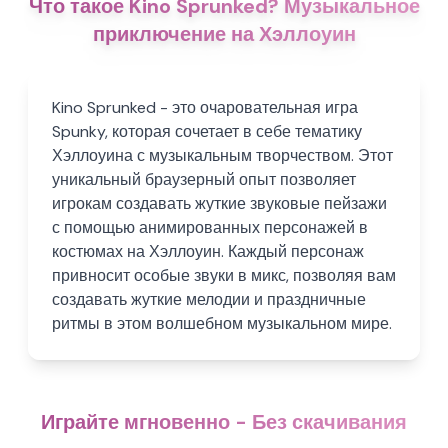
Что такое Kino Sprunked? Музыкальное
приключение на Хэллоуин
Kino Sprunked - это очаровательная игра
Spunky, которая сочетает в себе тематику
Хэллоуина с музыкальным творчеством. Этот
уникальный браузерный опыт позволяет
игрокам создавать жуткие звуковые пейзажи
с помощью анимированных персонажей в
костюмах на Хэллоуин. Каждый персонаж
привносит особые звуки в микс, позволяя вам
создавать жуткие мелодии и праздничные
ритмы в этом волшебном музыкальном мире.
Играйте мгновенно - Без скачивания