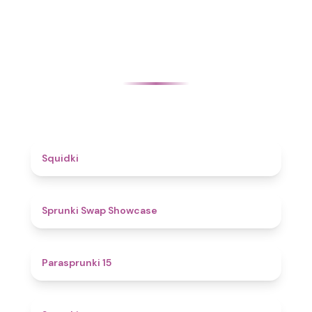
4.6
Squidki
4.6
Sprunki Swap Showcase
5
Parasprunki 15
4.4