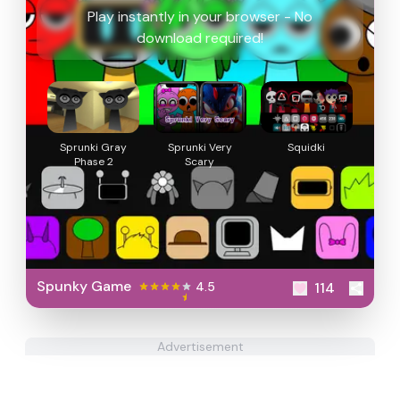
Play instantly in your browser - No
download required!
Sprunki Gray
Sprunki Very
Squidki
Phase 2
Scary
Spunky Game
4.5
114
Advertisement