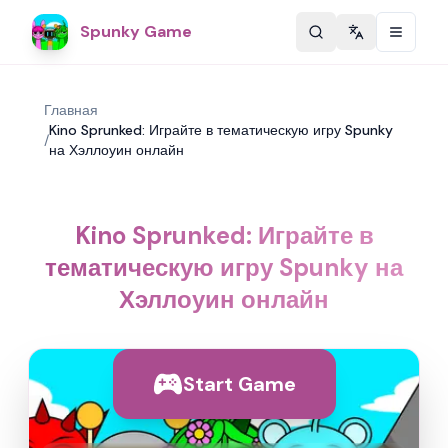
Spunky Game
Change langu
Главная
Kino Sprunked: Играйте в тематическую игру Spunky
/
на Хэллоуин онлайн
Kino Sprunked: Играйте в
тематическую игру Spunky на
Хэллоуин онлайн
Start Game