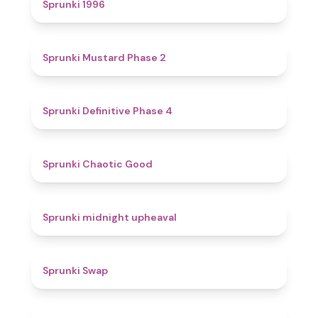
5
Sprunki 1996
4.3
Sprunki Mustard Phase 2
4.7
Sprunki Definitive Phase 4
4.3
Sprunki Chaotic Good
4.9
Sprunki midnight upheaval
4.6
Sprunki Swap