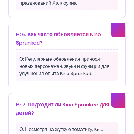
празднований Хэллоуина.
В:
6
.
Как часто обновляется Kino
Sprunked?
О:
Регулярные обновления приносят
новых персонажей, звуки и функции для
улучшения опыта Kino Sprunked.
В:
7
.
Подходит ли Kino Sprunked для
детей?
О:
Несмотря на жуткую тематику, Kino