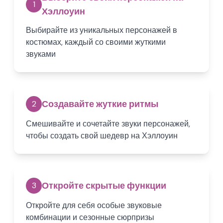
1
Хэллоуин
Выбирайте из уникальных персонажей в
костюмах, каждый со своими жуткими
звуками
Создавайте жуткие ритмы
2
Смешивайте и сочетайте звуки персонажей,
чтобы создать свой шедевр на Хэллоуин
Откройте скрытые функции
3
Откройте для себя особые звуковые
комбинации и сезонные сюрпризы