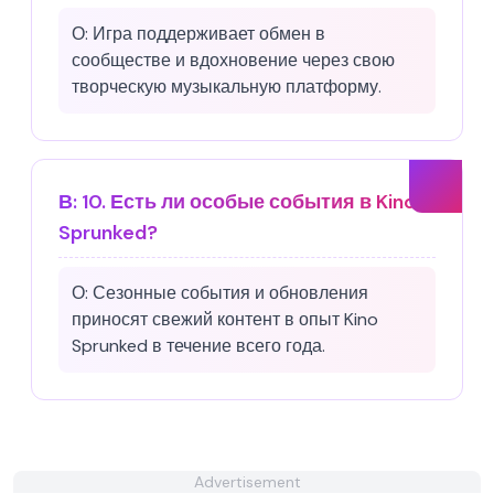
О:
Игра поддерживает обмен в
сообществе и вдохновение через свою
творческую музыкальную платформу.
В:
10
.
Есть ли особые события в Kino
Sprunked?
О:
Сезонные события и обновления
приносят свежий контент в опыт Kino
Sprunked в течение всего года.
Advertisement