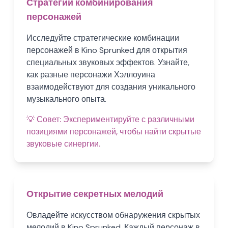
Стратегии комбинирования
персонажей
Исследуйте стратегические комбинации
персонажей в Kino Sprunked для открытия
специальных звуковых эффектов. Узнайте,
как разные персонажи Хэллоуина
взаимодействуют для создания уникального
музыкального опыта.
💡 Совет:
Экспериментируйте с различными
позициями персонажей, чтобы найти скрытые
звуковые синергии.
Открытие секретных мелодий
Овладейте искусством обнаружения скрытых
мелодий в Kino Sprunked. Каждый персонаж в