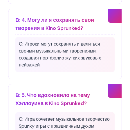
В:
4
.
Могу ли я сохранять свои
творения в Kino Sprunked?
О:
Игроки могут сохранять и делиться
своими музыкальными творениями,
создавая портфолио жутких звуковых
пейзажей.
В:
5
.
Что вдохновило на тему
Хэллоуина в Kino Sprunked?
О:
Игра сочетает музыкальное творчество
Spunky игры с праздничным духом